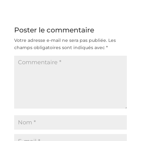
Poster le commentaire
Votre adresse e-mail ne sera pas publiée.
Les
champs obligatoires sont indiqués avec
*