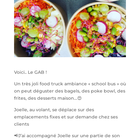
Voici.. Le GAB !
Un très joli food truck ambiance « school bus » où
on peut déguster des bagels, des poke bowl, des
frites, des desserts maison…😍
Joelle, au volant, se déplace sur des
emplacements fixes et sur demande chez ses
clients
📢J’ai accompagné Joelle sur une partie de son