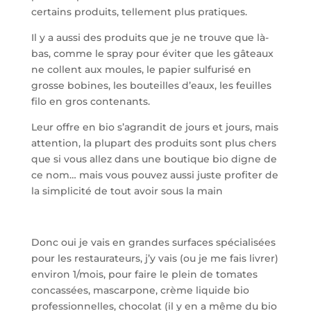
certains produits, tellement plus pratiques.
Il y a aussi des produits que je ne trouve que là-
bas, comme le spray pour éviter que les gâteaux
ne collent aux moules, le papier sulfurisé en
grosse bobines, les bouteilles d’eaux, les feuilles
filo en gros contenants.
Leur offre en bio s’agrandit de jours et jours, mais
attention, la plupart des produits sont plus chers
que si vous allez dans une boutique bio digne de
ce nom… mais vous pouvez aussi juste profiter de
la simplicité de tout avoir sous la main
Donc oui je vais en grandes surfaces spécialisées
pour les restaurateurs, j’y vais (ou je me fais livrer)
environ 1/mois, pour faire le plein de tomates
concassées, mascarpone, crème liquide bio
professionnelles, chocolat (il y en a même du bio