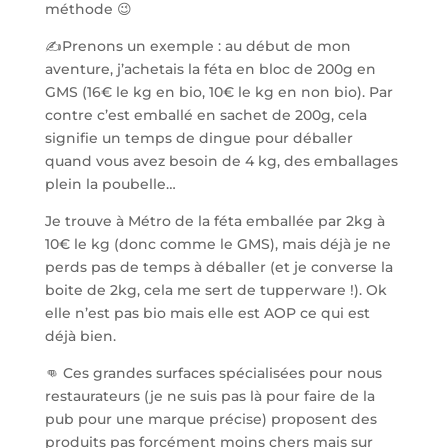
méthode 😉
✍Prenons un exemple : au début de mon
aventure, j’achetais la féta en bloc de 200g en
GMS (16€ le kg en bio, 10€ le kg en non bio). Par
contre c’est emballé en sachet de 200g, cela
signifie un temps de dingue pour déballer
quand vous avez besoin de 4 kg, des emballages
plein la poubelle…
Je trouve à Métro de la féta emballée par 2kg à
10€ le kg (donc comme le GMS), mais déjà je ne
perds pas de temps à déballer (et je converse la
boite de 2kg, cela me sert de tupperware !). Ok
elle n’est pas bio mais elle est AOP ce qui est
déjà bien.
👊 Ces grandes surfaces spécialisées pour nous
restaurateurs (je ne suis pas là pour faire de la
pub pour une marque précise) proposent des
produits pas forcément moins chers mais sur