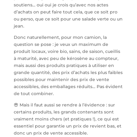
soutiens… oui oui je crois qu’avec nos actes
d’achats on peut faire tout cela, que ce soit pro
ou perso, que ce soit pour une salade verte ou un
jean.
Donc naturellement, pour mon camion, la
question se pose : je veux un maximum de
produit locaux, voire bio, sains, de saison, cueillis
à maturité, avec peu de kérosène au compteur,
mais aussi des produits pratiques à utiliser en
grande quantité, des prix d’achats les plus faibles
possibles pour maintenir des prix de vente
accessibles, des emballages réduits… Pas évident
de tout combiner.
😎 Mais il faut aussi se rendre à l’évidence : sur
certains produits, les grands contenants sont
vraiment moins chers (et pratiques !), ce qui est
essentiel pour garantie un prix de revient bas, et
donc un prix de vente accessible.