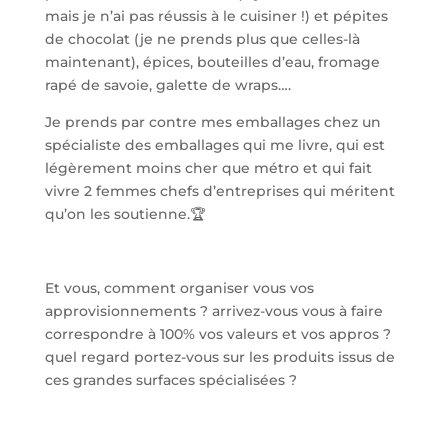
mais je n’ai pas réussis à le cuisiner !) et pépites
de chocolat (je ne prends plus que celles-là
maintenant), épices, bouteilles d’eau, fromage
rapé de savoie, galette de wraps….
Je prends par contre mes emballages chez un
spécialiste des emballages qui me livre, qui est
légèrement moins cher que métro et qui fait
vivre 2 femmes chefs d’entreprises qui méritent
qu’on les soutienne.🏆
Et vous, comment organiser vous vos
approvisionnements ? arrivez-vous vous à faire
correspondre à 100% vos valeurs et vos appros ?
quel regard portez-vous sur les produits issus de
ces grandes surfaces spécialisées ?