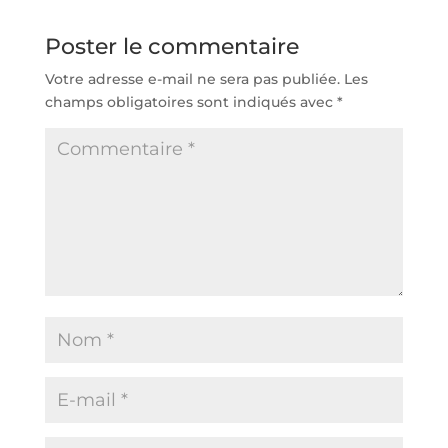
Poster le commentaire
Votre adresse e-mail ne sera pas publiée.
Les
champs obligatoires sont indiqués avec
*