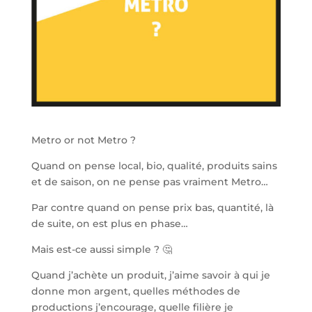
Metro or not Metro ?
Quand on pense local, bio, qualité, produits sains
et de saison, on ne pense pas vraiment Metro…
Par contre quand on pense prix bas, quantité, là
de suite, on est plus en phase…
Mais est-ce aussi simple ? 🤔
Quand j’achète un produit, j’aime savoir à qui je
donne mon argent, quelles méthodes de
productions j’encourage, quelle filière je