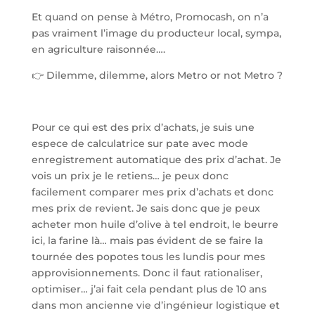
Et quand on pense à Métro, Promocash, on n’a
pas vraiment l’image du producteur local, sympa,
en agriculture raisonnée….
👉 Dilemme, dilemme, alors Metro or not Metro ?
Pour ce qui est des prix d’achats, je suis une
espece de calculatrice sur pate avec mode
enregistrement automatique des prix d’achat. Je
vois un prix je le retiens… je peux donc
facilement comparer mes prix d’achats et donc
mes prix de revient. Je sais donc que je peux
acheter mon huile d’olive à tel endroit, le beurre
ici, la farine là… mais pas évident de se faire la
tournée des popotes tous les lundis pour mes
approvisionnements. Donc il faut rationaliser,
optimiser… j’ai fait cela pendant plus de 10 ans
dans mon ancienne vie d’ingénieur logistique et