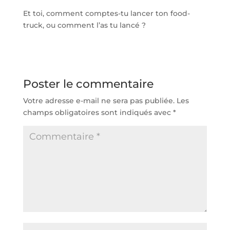
Et toi, comment comptes-tu lancer ton food-
truck, ou comment l’as tu lancé ?
Poster le commentaire
Votre adresse e-mail ne sera pas publiée.
Les
champs obligatoires sont indiqués avec
*