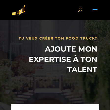
TU VEUX CRÉER TON FOOD TRUCK?
AJOUTE MON
EXPERTISE À TON
TALENT