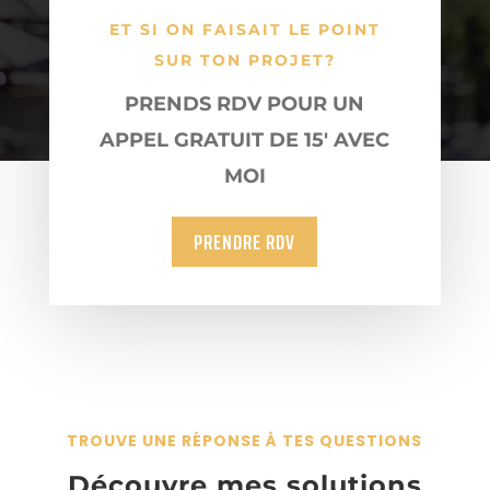
ET SI ON FAISAIT LE POINT
SUR TON PROJET?
PRENDS RDV POUR UN
APPEL GRATUIT DE 15′ AVEC
MOI
PRENDRE RDV
TROUVE UNE RÉPONSE À TES QUESTIONS
Découvre mes solutions