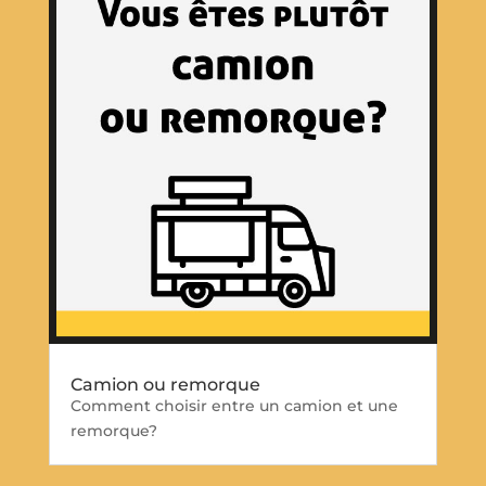
Camion ou remorque
Comment choisir entre un camion et une
remorque?