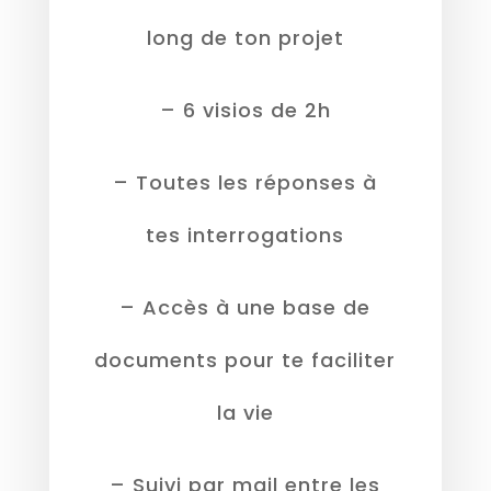
long de ton projet
– 6 visios de 2h
– Toutes les réponses à
tes interrogations
– Accès à une base de
documents pour te faciliter
la vie
– Suivi par mail entre les