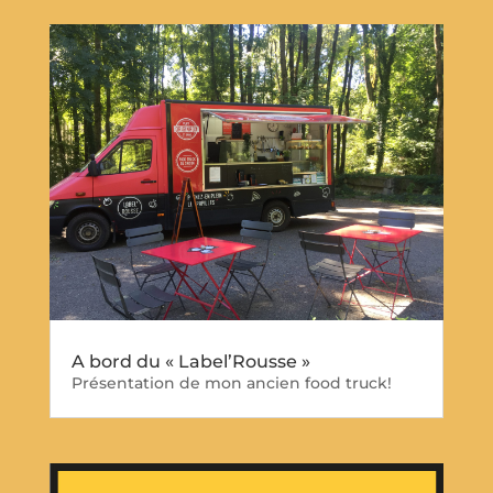
A bord du « Label’Rousse »
Présentation de mon ancien food truck!