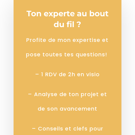
Ton experte au bout
du fil ?
Profite de mon expertise et
pose toutes tes questions!
– 1 RDV de 2h en visio
– Analyse de ton projet et
de son avancement
– Conseils et clefs pour