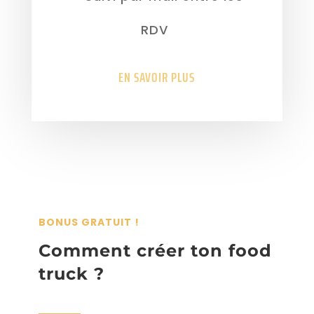
RDV
EN SAVOIR PLUS
BONUS GRATUIT !
Comment créer ton food
truck ?