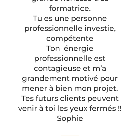
formatrice.
Tu es une personne
professionnelle investie,
compétente
Ton énergie
professionnelle est
contagieuse et m’a
grandement motivé pour
mener à bien mon projet.
Tes futurs clients peuvent
venir à toi les yeux fermés !!
Sophie