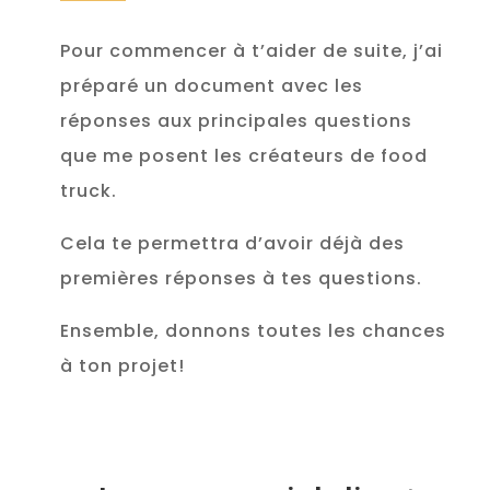
Pour commencer à t’aider de suite, j’ai
préparé un document avec les
réponses aux principales questions
que me posent les créateurs de food
truck.
Cela te permettra d’avoir déjà des
premières réponses à tes questions.
Ensemble, donnons toutes les chances
à ton projet!