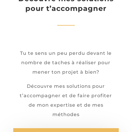
pour t’accompagner
Tu te sens un peu perdu devant le
nombre de taches à réaliser pour
mener ton projet à bien?
Découvre mes solutions pour
t’accompagner et de faire profiter
de mon expertise et de mes
méthodes