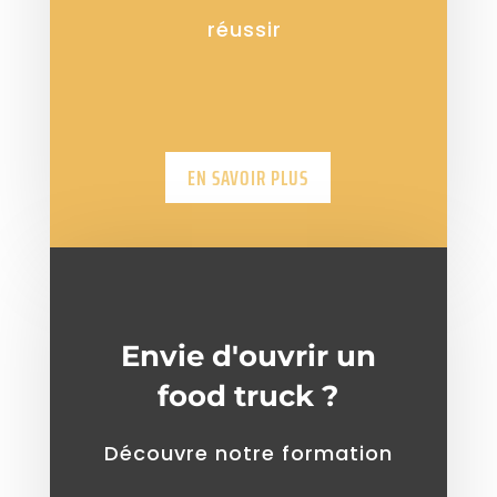
réussir
EN SAVOIR PLUS
Envie d'ouvrir un
food truck ?
Découvre notre formation