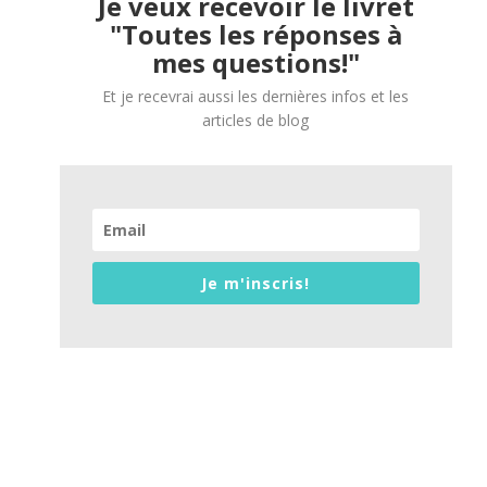
Je veux recevoir le livret
"Toutes les réponses à
mes questions!"
Et je recevrai aussi les dernières infos et les
articles de blog
Je m'inscris!