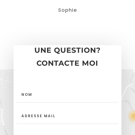
Sophie
UNE QUESTION?
CONTACTE MOI