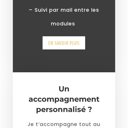
– Suivi par mail entre les
modules
EN SAVOIR PLUS
Un
accompagnement
personnalisé ?
Je t’accompagne tout au