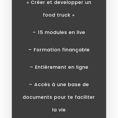
« Créer et developper un
food truck »
– 15 modules en live
– Formation finançable
– Entièrement en ligne
– Accès à une base de
documents pour te faciliter
la vie